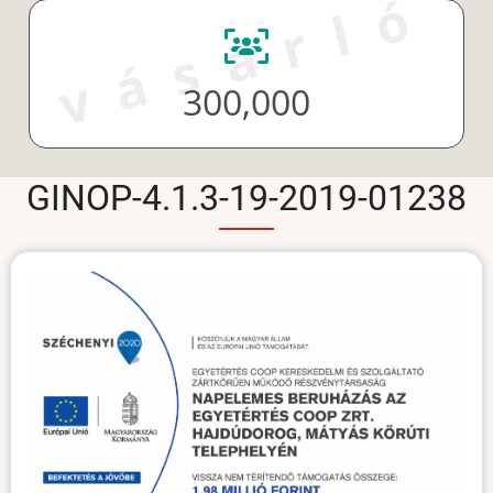
vásárló
300,000
GINOP-4.1.3-19-2019-01238
Projekttábla